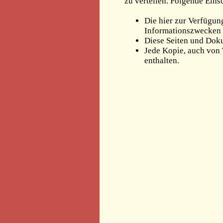
zu verteilen. Folgende Ein
Die hier zur Verfügun
Informationszwecken 
Diese Seiten und Dok
Jede Kopie, auch von
enthalten.