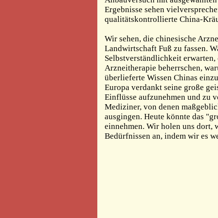
Ergebnisse sehen vielverspreche
qualitätskontrollierte China-Kr
Wir sehen, die chinesische Arzne
Landwirtschaft Fuß zu fassen. 
Selbstverständlichkeit erwarten,
Arzneitherapie beherrschen, waru
überlieferte Wissen Chinas ein
Europa verdankt seine große geist
Einflüsse aufzunehmen und zu ve
Mediziner, von denen maßgeblic
ausgingen. Heute könnte das "gr
einnehmen. Wir holen uns dort, 
Bedürfnissen an, indem wir es w