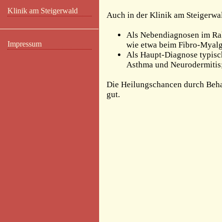
Klinik am Steigerwald
Auch in der Klinik am Steigerwa
Als Nebendiagnosen im Ra
Impressum
wie etwa beim Fibro-Myal
Als Haupt-Diagnose typisc
Asthma und Neurodermitis;
Die Heilungschancen durch Beha
gut.